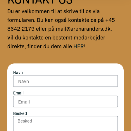
Du er velkommen til at skrive til os via
formularen. Du kan også kontakte os på +45
8642 2179 eller på mail@arenaranders.dk.
Vil du kontakte en bestemt medarbejder
direkte, finder du dem alle
HER
!
Navn
Email
Besked