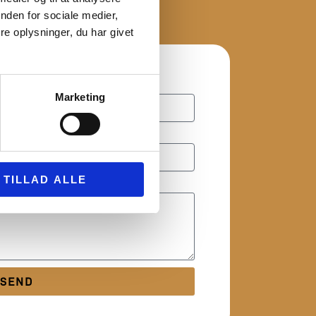
nden for sociale medier,
e oplysninger, du har givet
Marketing
TILLAD ALLE
SEND