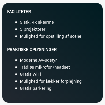
FACILITETER
9 stk. 4k skærme
3 projektorer
Mulighed for opstilling af scene
PRAKTISKE OPLYSNINGER
Moderne AV-udstyr
Trådløs mikrofon/headset
Gratis WiFi
Mulighed for lækker forplejning
Gratis parkering