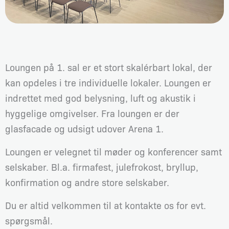
Loungen på 1. sal er et stort skalérbart lokal, der
kan opdeles i tre individuelle lokaler. Loungen er
indrettet med god belysning, luft og akustik i
hyggelige omgivelser. Fra loungen er der
glasfacade og udsigt udover Arena 1.
Loungen er velegnet til møder og konferencer samt
selskaber. Bl.a. firmafest, julefrokost, bryllup,
konfirmation og andre store selskaber.
Du er altid velkommen til at kontakte os for evt.
spørgsmål.