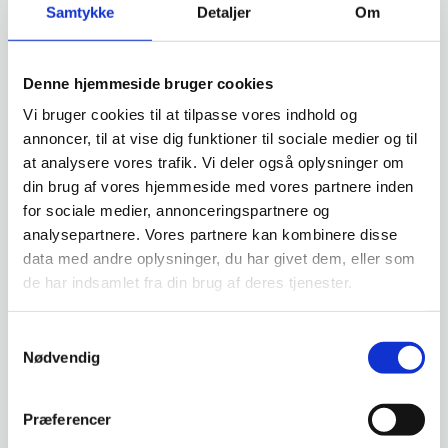
Samtykke
Detaljer
Om
Denne hjemmeside bruger cookies
Vi bruger cookies til at tilpasse vores indhold og
annoncer, til at vise dig funktioner til sociale medier og til
at analysere vores trafik. Vi deler også oplysninger om
din brug af vores hjemmeside med vores partnere inden
for sociale medier, annonceringspartnere og
analysepartnere. Vores partnere kan kombinere disse
data med andre oplysninger, du har givet dem, eller som
de har indsamlet fra din brug af deres tjenester.
Samtykkevalg
Nødvendig
Præferencer