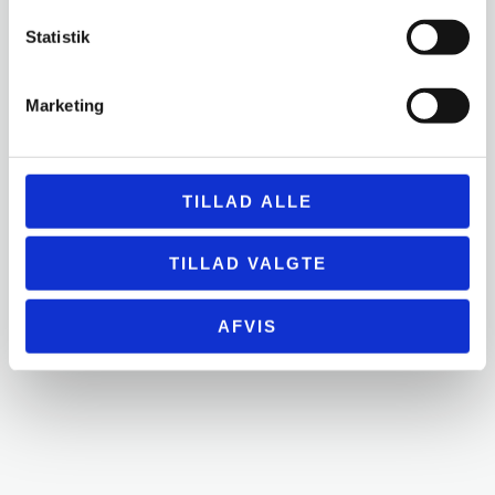
Statistik
Marketing
TILLAD ALLE
TILLAD VALGTE
AFVIS