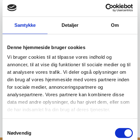
Samtykke
Detaljer
Om
Denne hjemmeside bruger cookies
Vi bruger cookies til at tilpasse vores indhold og
annoncer, til at vise dig funktioner til sociale medier og til
at analysere vores trafik. Vi deler også oplysninger om
din brug af vores hjemmeside med vores partnere inden
for sociale medier, annonceringspartnere og
analysepartnere. Vores partnere kan kombinere disse
data med andre oplysninger, du har givet dem, eller som
de har indsamlet fra din brug af deres tjenester.
Samtykkevalg
Nødvendig