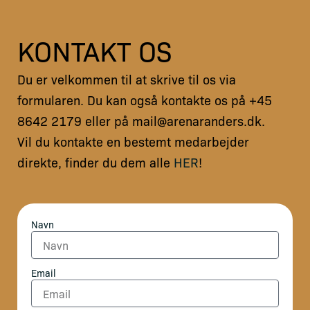
KONTAKT OS
Du er velkommen til at skrive til os via
formularen. Du kan også kontakte os på +45
8642 2179 eller på mail@arenaranders.dk.
Vil du kontakte en bestemt medarbejder
direkte, finder du dem alle
HER
!
Navn
Email